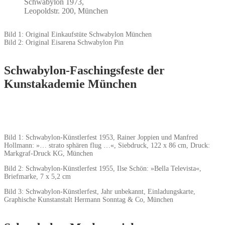
Bild 1: Original Einkaufstüte Schwabylon München
Bild 2: Original Eisarena Schwabylon Pin
Schwabylon-Faschingsfeste der
Kunstakademie München
Bild 1: Schwabylon-Künstlerfest 1953, Rainer Joppien und Manfred
Hollmann: »… strato sphären flug …«, Siebdruck, 122 x 86 cm, Druck:
Markgraf-Druck KG, München
Bild 2: Schwabylon-Künstlerfest 1955, Ilse Schön: »Bella Televista«,
Briefmarke, 7 x 5,2 cm
Bild 3: Schwabylon-Künstlerfest, Jahr unbekannt, Einladungskarte,
Graphische Kunstanstalt Hermann Sonntag & Co, München