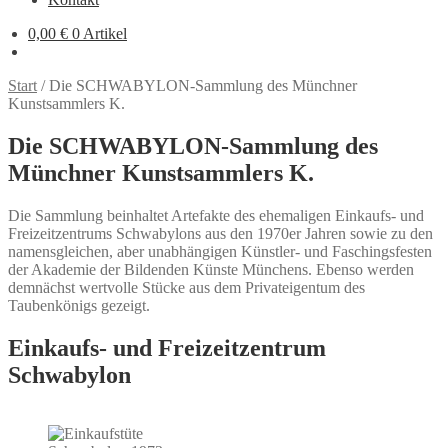
0,00
€
0 Artikel
Start
/
Die SCHWABYLON-Sammlung des Münchner
Kunstsammlers K.
Die SCHWABYLON-Sammlung des
Münchner Kunstsammlers K.
Die Sammlung beinhaltet Artefakte des ehemaligen Einkaufs- und
Freizeitzentrums Schwabylons aus den 1970er Jahren sowie zu den
namensgleichen, aber unabhängigen Künstler- und Faschingsfesten
der Akademie der Bildenden Künste Münchens. Ebenso werden
demnächst wertvolle Stücke aus dem Privateigentum des
Taubenkönigs gezeigt.
Einkaufs- und Freizeitzentrum
Schwabylon